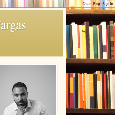
Vargas