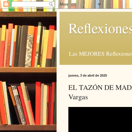
Reflexione
Las MEJORES Reflexiones 
jueves, 3 de abril de 2025
EL TAZÓN DE MADERA 
Vargas