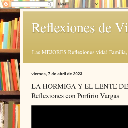
Reflexiones de Vi
Las MEJORES Reflexiones vida! Familia, 
viernes, 7 de abril de 2023
LA HORMIGA Y EL LENTE DE
Reflexiones con Porfirio Vargas