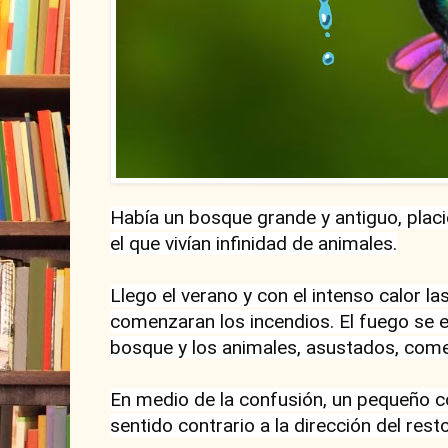
Había un bosque grande y antiguo, placid
el que vivían infinidad de animales.

Llego el verano y con el intenso calor l
comenzaran los incendios. El fuego se e
bosque y los animales, asustados, comen
En medio de la confusión, un pequeño co
sentido contrario a la dirección del resto