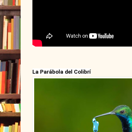
La Parábola del Colibrí