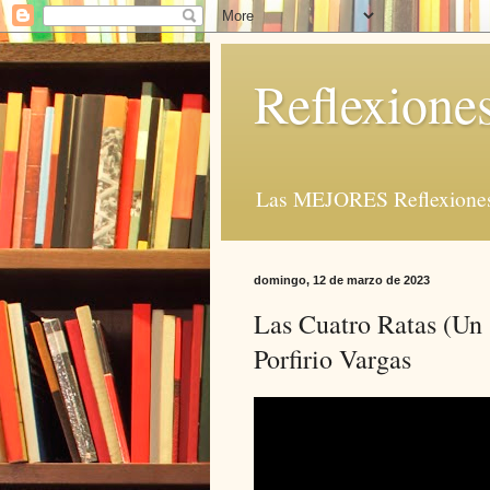
Reflexione
Las MEJORES Reflexiones 
domingo, 12 de marzo de 2023
Las Cuatro Ratas (Un 
Porfirio Vargas