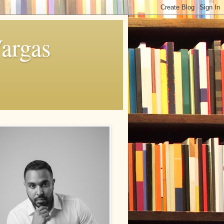
Vargas