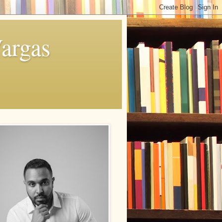
Vargas