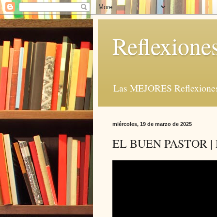
Reflexione
Las MEJORES Reflexiones 
miércoles, 19 de marzo de 2025
EL BUEN PASTOR | Ref