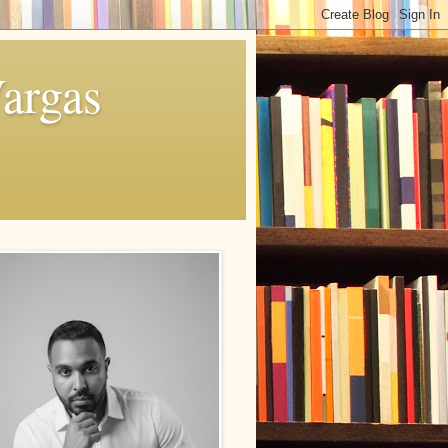
Vargas