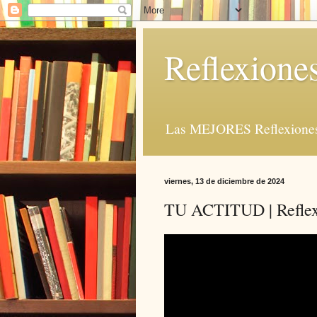
Reflexione
Las MEJORES Reflexiones 
viernes, 13 de diciembre de 2024
TU ACTITUD | Reflexi