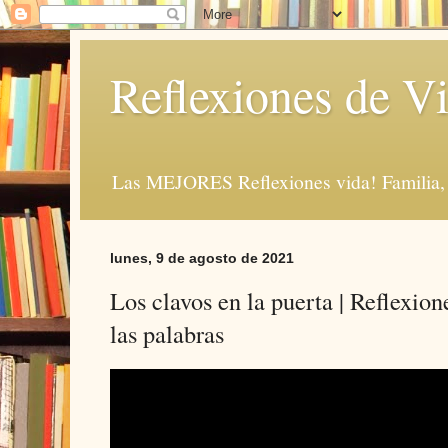
Reflexiones de Vi
Las MEJORES Reflexiones vida! Familia, 
lunes, 9 de agosto de 2021
Los clavos en la puerta | Reflexion
las palabras